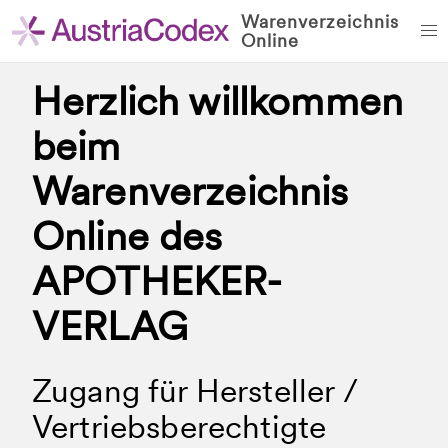
Warenverzeichnis
Online
Herzlich willkommen
beim
Warenverzeichnis
Online des
APOTHEKER-
VERLAG
Zugang für Hersteller /
Vertriebsberechtigte