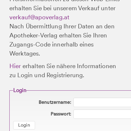
erhalten Sie bei unserem Verkauf unter
verkauf@apoverlag.at
Nach Übermittlung Ihrer Daten an den
Apotheker-Verlag erhalten Sie Ihren
Zugangs-Code innerhalb eines
Werktages.
Hier
erhalten Sie nähere Informationen
zu Login und Registrierung.
Login
Benutzername:
Passwort:
Login