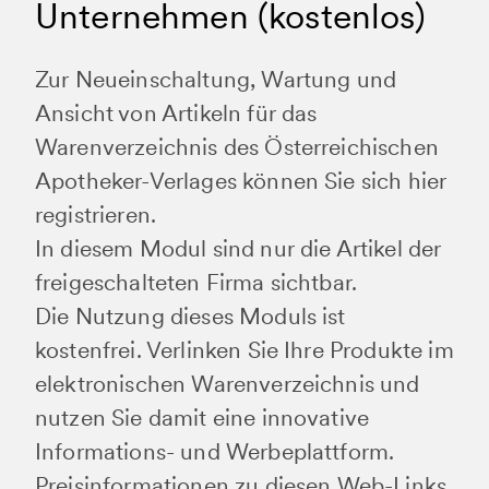
Unternehmen (kostenlos)
Zur Neueinschaltung, Wartung und
Ansicht von Artikeln für das
Warenverzeichnis des Österreichischen
Apotheker-Verlages können Sie sich hier
registrieren.
In diesem Modul sind nur die Artikel der
freigeschalteten Firma sichtbar.
Die Nutzung dieses Moduls ist
kostenfrei. Verlinken Sie Ihre Produkte im
elektronischen Warenverzeichnis und
nutzen Sie damit eine innovative
Informations- und Werbeplattform.
Preisinformationen zu diesen Web-Links